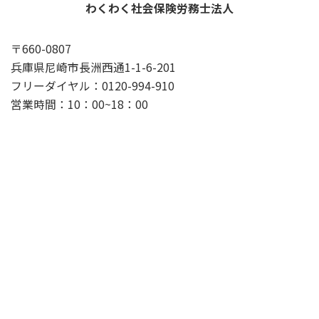
わくわく社会保険労務士法人
〒660-0807
兵庫県尼崎市長洲西通1-1-6-201
フリーダイヤル：0120-994-910
営業時間：10：00~18：00