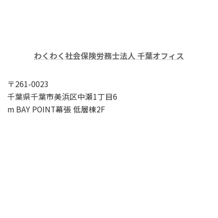
わくわく社会保険労務士法人 千葉オフィス
〒261-0023
千葉県千葉市美浜区中瀬1丁目6
m BAY POINT幕張 低層棟2F