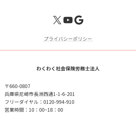
X
YouTube
Google
プライバシーポリシー
わくわく社会保険労務士法人
〒660-0807
兵庫県尼崎市長洲西通1-1-6-201
フリーダイヤル：0120-994-910
営業時間：10：00~18：00