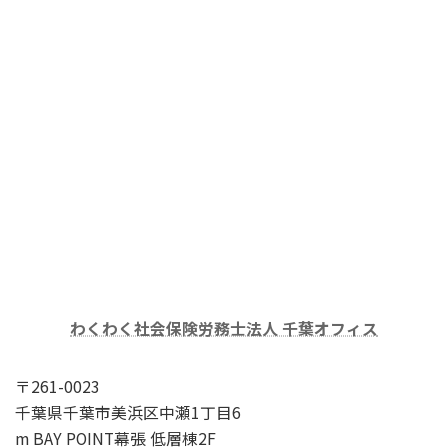
わくわく社会保険労務士法人 千葉オフィス
〒261-0023
千葉県千葉市美浜区中瀬1丁目6
m BAY POINT幕張 低層棟2F