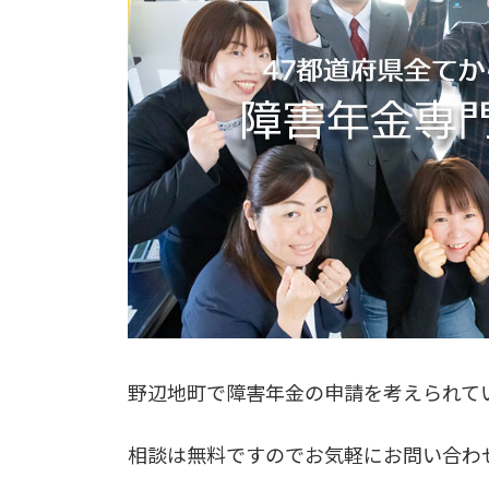
野辺地町で障害年金の申請を考えられて
相談は無料ですのでお気軽にお問い合わ