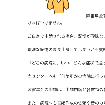
障害年金
ければいけません。
ご自身で申請される場合、記憶が曖昧な
曖昧な記憶のまま申請してしまうと不支
「どこの病院に、いつ、どんな症状で通
当センターへも「何箇所かの病院に行っ
障害年金の申請は、申請内容と各書類の
また、病院へも書類作成の依頼や昔のカ