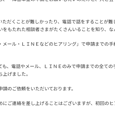
いただくことが難しかったり、電話で話をすることが難
いをもたれた相談者さまがたくさんいることを知り、な
・メール・ＬＩＮＥなどのヒアリング」で申請までの手
ても、電話やメール、ＬＩＮＥのみで申請までの全ての
ち上げました。
申請のご依頼をいただいております。
めにご連絡を差し上げることはございますが、初回のヒ