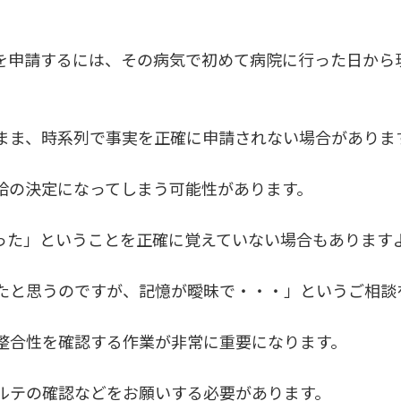
を申請するには、その病気で初めて病院に行った日から
まま、時系列で事実を正確に申請されない場合がありま
給の決定になってしまう可能性があります。
った」ということを正確に覚えていない場合もあります
たと思うのですが、記憶が曖昧で・・・」というご相談
整合性を確認する作業が非常に重要になります。
ルテの確認などをお願いする必要があります。