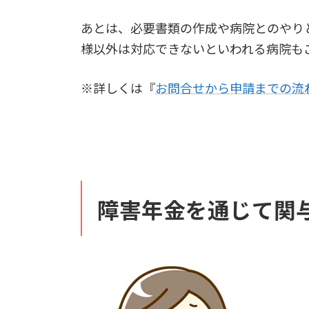
あとは、必要書類の作成や病院とのやり
様以外は対応できないといわれる病院も
※詳しくは『
お問合せから申請までの流
障害年金を通じて関