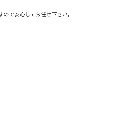
すので安心してお任せ下さい。