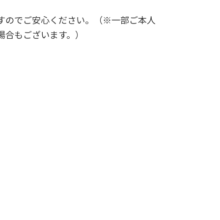
すのでご安心ください。（※一部ご本人
場合もございます。）