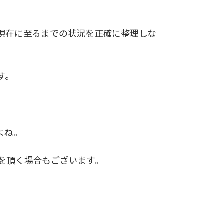
現在に至るまでの状況を正確に整理しな
す。
よね。
を頂く場合もございます。