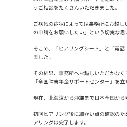
うご相談をたくさんいただきました。
ご病気の症状によっては事務所にお越し
の申請をお願いしたい」という切実な思
そこで、「ヒアリングシート」と「電話
ました。
その結果、事務所へお越しいただかなく
『全国障害年金サポートセンター』を立
現在、北海道から沖縄まで日本全国から
初回ヒアリング後に細かい点の確認のた
アリングは完了します。