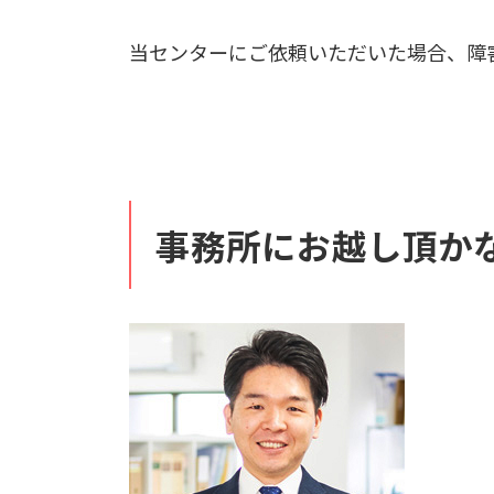
当センターにご依頼いただいた場合、障
事務所にお越し頂か