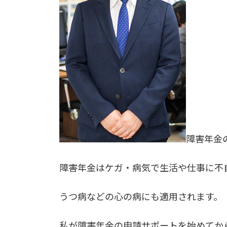
障害年金
障害年金はケガ・病気で生活や仕事に不
うつ病などの心の病にも適用されます。
私が障害年金の申請サポートを始めてか