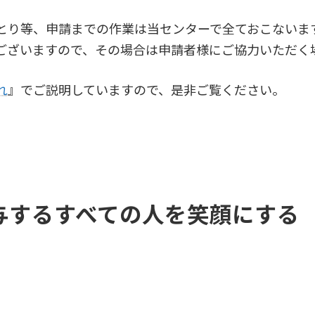
とり等、申請までの作業は当センターで全ておこないま
ございますので、その場合は申請者様にご協力いただく
れ
』でご説明していますので、是非ご覧ください。
与するすべての人を笑顔にする