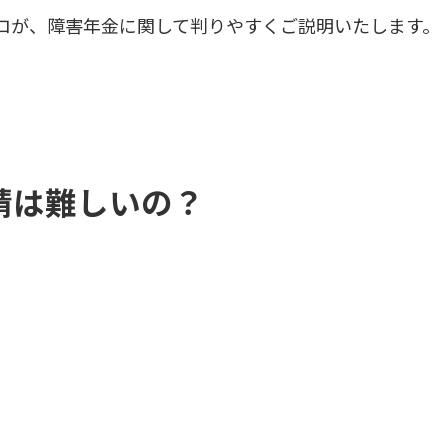
ロが、障害年金に関して判りやすくご説明いたします。
請は難しいの？