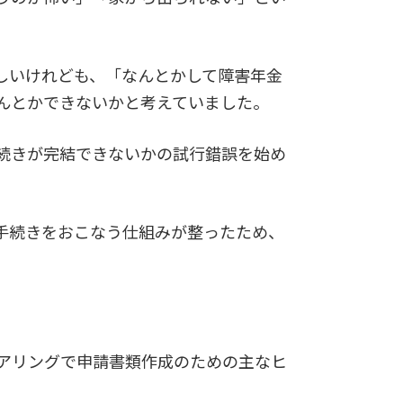
しいけれども、「なんとかして障害年金
んとかできないかと考えていました。
続きが完結できないかの試行錯誤を始め
手続きをおこなう仕組みが整ったため、
アリングで申請書類作成のための主なヒ