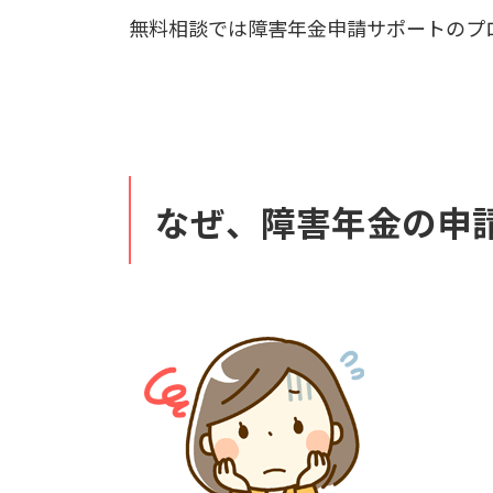
無料相談では障害年金申請サポートのプ
なぜ、障害年金の申