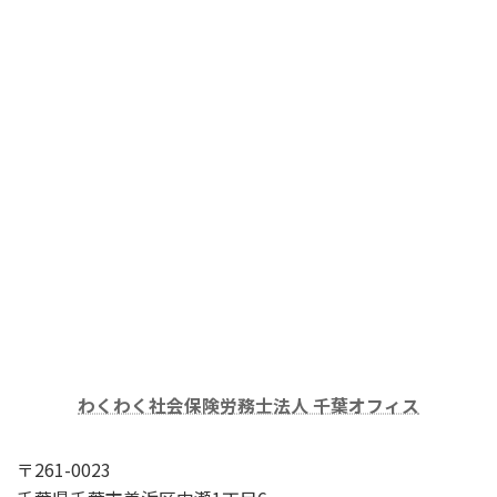
わくわく社会保険労務士法人 千葉オフィス
〒261-0023