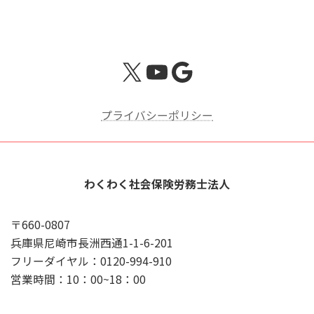
X
YouTube
Google
プライバシーポリシー
わくわく社会保険労務士法人
〒660-0807
兵庫県尼崎市長洲西通1-1-6-201
フリーダイヤル：0120-994-910
営業時間：10：00~18：00