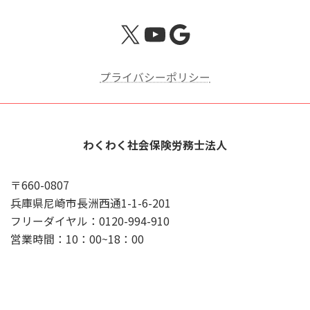
X
YouTube
Google
プライバシーポリシー
わくわく社会保険労務士法人
〒660-0807
兵庫県尼崎市長洲西通1-1-6-201
フリーダイヤル：0120-994-910
営業時間：10：00~18：00