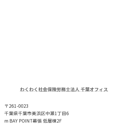
わくわく社会保険労務士法人 千葉オフィス
〒261-0023
千葉県千葉市美浜区中瀬1丁目6
m BAY POINT幕張 低層棟2F