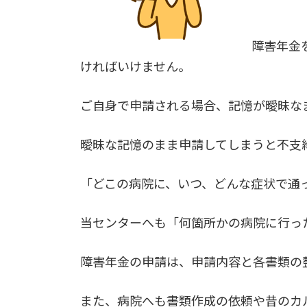
障害年金
ければいけません。
ご自身で申請される場合、記憶が曖昧な
曖昧な記憶のまま申請してしまうと不支
「どこの病院に、いつ、どんな症状で通
当センターへも「何箇所かの病院に行っ
障害年金の申請は、申請内容と各書類の
また、病院へも書類作成の依頼や昔のカ