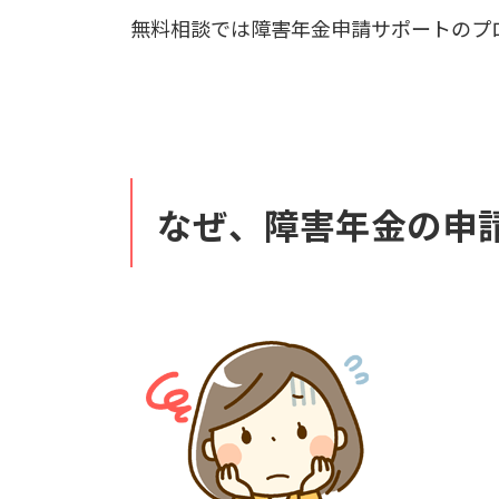
無料相談では障害年金申請サポートのプ
なぜ、障害年金の申