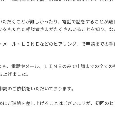
いただくことが難しかったり、電話で話をすることが難
いをもたれた相談者さまがたくさんいることを知り、な
・メール・ＬＩＮＥなどのヒアリング」で申請までの手
ても、電話やメール、ＬＩＮＥのみで申請までの全ての
ち上げました。
申請のご依頼をいただいております。
めにご連絡を差し上げることはございますが、初回のヒ