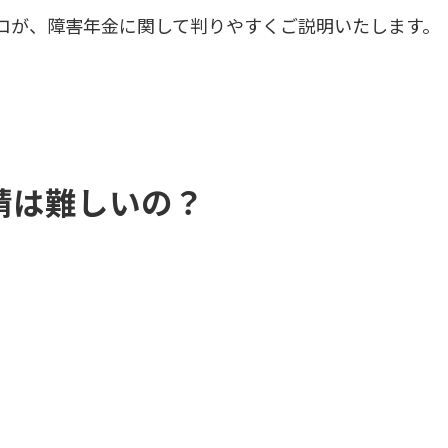
ロが、障害年金に関して判りやすくご説明いたします。
請は難しいの？