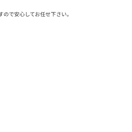
すので安心してお任せ下さい。