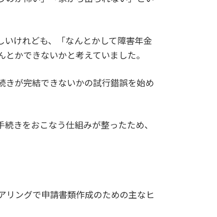
しいけれども、「なんとかして障害年金
んとかできないかと考えていました。
続きが完結できないかの試行錯誤を始め
手続きをおこなう仕組みが整ったため、
アリングで申請書類作成のための主なヒ