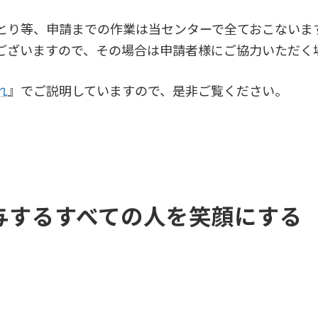
とり等、申請までの作業は当センターで全ておこないま
ございますので、その場合は申請者様にご協力いただく
れ
』でご説明していますので、是非ご覧ください。
与するすべての人を笑顔にする