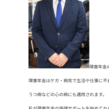
障害年金
障害年金はケガ・病気で生活や仕事に不
うつ病などの心の病にも適用されます。
私が障害年金の申請サポートを始めてか