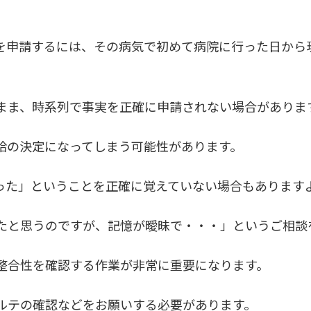
を申請するには、その病気で初めて病院に行った日から
まま、時系列で事実を正確に申請されない場合がありま
給の決定になってしまう可能性があります。
った」ということを正確に覚えていない場合もあります
たと思うのですが、記憶が曖昧で・・・」というご相談
整合性を確認する作業が非常に重要になります。
ルテの確認などをお願いする必要があります。