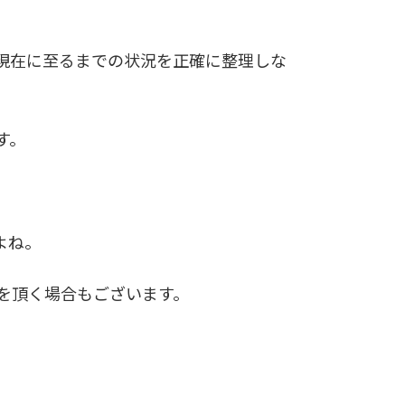
現在に至るまでの状況を正確に整理しな
す。
よね。
を頂く場合もございます。