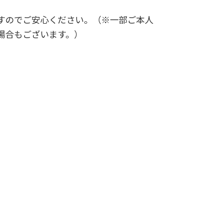
すのでご安心ください。（※一部ご本人
場合もございます。）