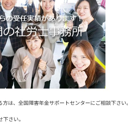
る方は、全国障害年金サポートセンターにご相談下さい
せ下さい。