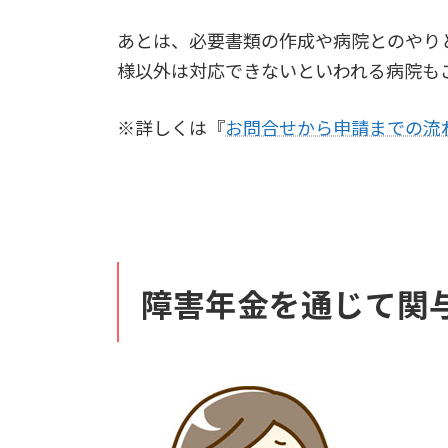
あとは、必要書類の作成や病院とのやり
様以外は対応できないといわれる病院も
※詳しくは『
お問合せから申請までの流
障害年金を通じて関