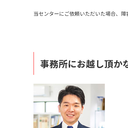
当センターにご依頼いただいた場合、障
事務所にお越し頂か