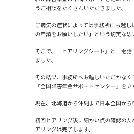
うご相談をたくさんいただきました。
ご病気の症状によっては事務所にお越し
の申請をお願いしたい」という切実な思
そこで、「ヒアリングシート」と「電話
ました。
その結果、事務所へお越しいただかなく
『全国障害年金サポートセンター』を立
現在、北海道から沖縄まで日本全国から
初回ヒアリング後に細かい点の確認のた
アリングは完了します。