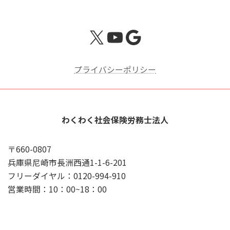
X
YouTube
Google
プライバシーポリシー
わくわく社会保険労務士法人
〒660-0807
兵庫県尼崎市長洲西通1-1-6-201
フリーダイヤル：0120-994-910
営業時間：10：00~18：00