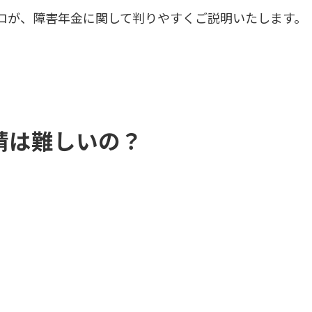
ロが、障害年金に関して判りやすくご説明いたします。
請は難しいの？