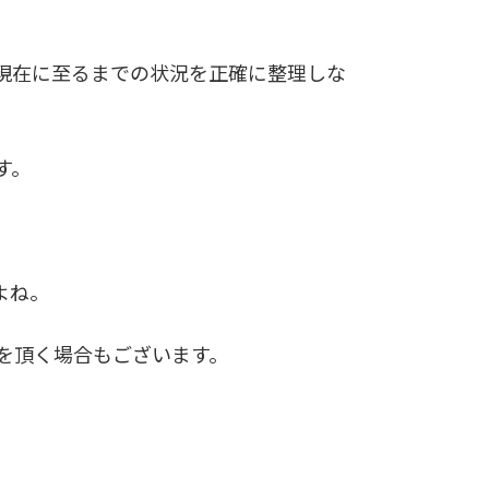
現在に至るまでの状況を正確に整理しな
す。
よね。
を頂く場合もございます。