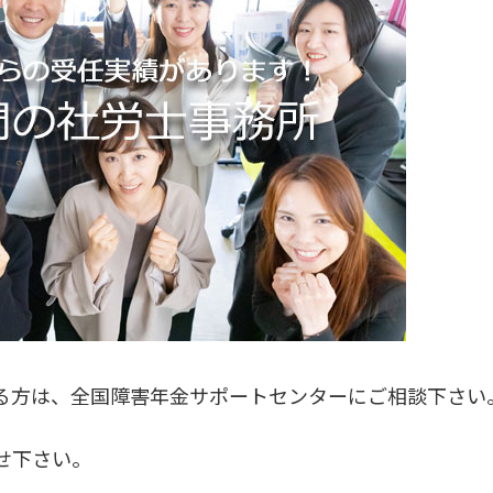
る方は、全国障害年金サポートセンターにご相談下さい
せ下さい。