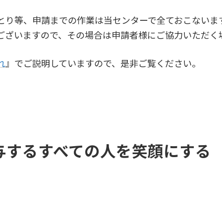
とり等、申請までの作業は当センターで全ておこないま
ございますので、その場合は申請者様にご協力いただく
れ
』でご説明していますので、是非ご覧ください。
与するすべての人を笑顔にする