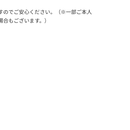
すのでご安心ください。（※一部ご本人
場合もございます。）