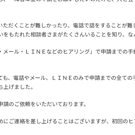
いただくことが難しかったり、電話で話をすることが難
いをもたれた相談者さまがたくさんいることを知り、な
・メール・ＬＩＮＥなどのヒアリング」で申請までの手
ても、電話やメール、ＬＩＮＥのみで申請までの全ての
ち上げました。
申請のご依頼をいただいております。
めにご連絡を差し上げることはございますが、初回のヒ