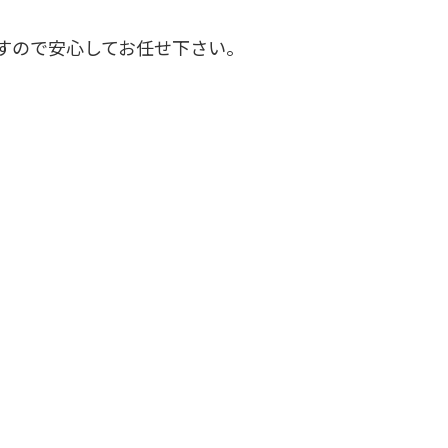
すので安心してお任せ下さい。