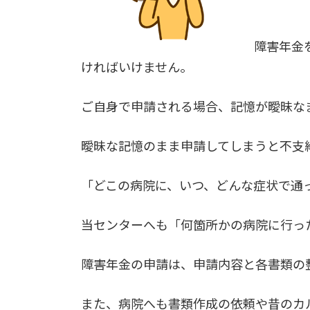
障害年金
ければいけません。
ご自身で申請される場合、記憶が曖昧な
曖昧な記憶のまま申請してしまうと不支
「どこの病院に、いつ、どんな症状で通
当センターへも「何箇所かの病院に行っ
障害年金の申請は、申請内容と各書類の
また、病院へも書類作成の依頼や昔のカ