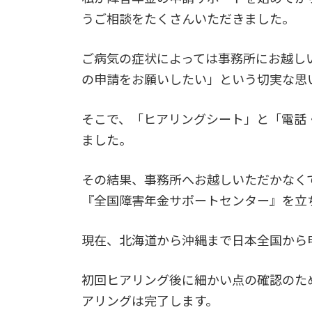
うご相談をたくさんいただきました。
ご病気の症状によっては事務所にお越し
の申請をお願いしたい」という切実な思
そこで、「ヒアリングシート」と「電話
ました。
その結果、事務所へお越しいただかなく
『全国障害年金サポートセンター』を立
現在、北海道から沖縄まで日本全国から
初回ヒアリング後に細かい点の確認のた
アリングは完了します。