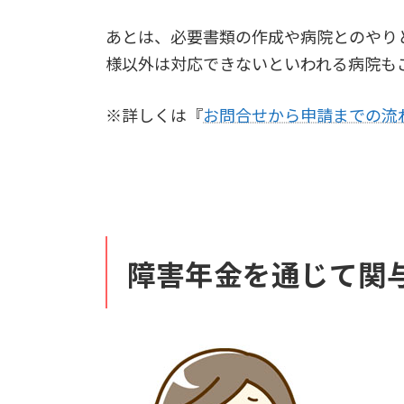
あとは、必要書類の作成や病院とのやり
様以外は対応できないといわれる病院も
※詳しくは『
お問合せから申請までの流
障害年金を通じて関