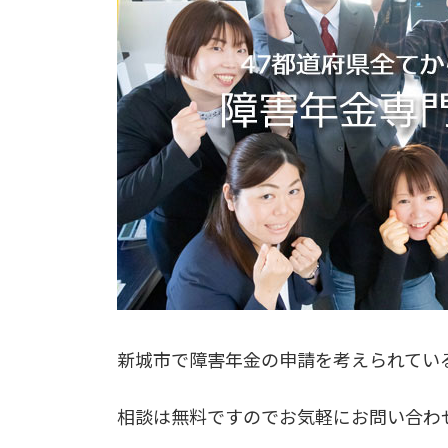
新城市で障害年金の申請を考えられてい
相談は無料ですのでお気軽にお問い合わ