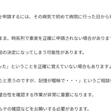
を申請するには、その病気で初めて病院に行った日から
まま、時系列で事実を正確に申請されない場合がありま
給の決定になってしまう可能性があります。
った」ということを正確に覚えていない場合もあります
たと思うのですが、記憶が曖昧で・・・」というご相談
整合性を確認する作業が非常に重要になります。
ルテの確認などをお願いする必要があります。