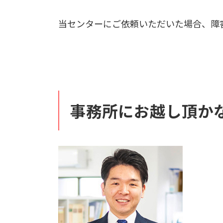
当センターにご依頼いただいた場合、障
事務所にお越し頂か