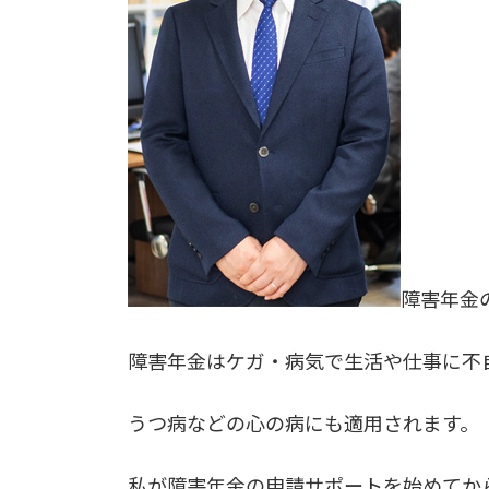
障害年金
障害年金はケガ・病気で生活や仕事に不
うつ病などの心の病にも適用されます。
私が障害年金の申請サポートを始めてか