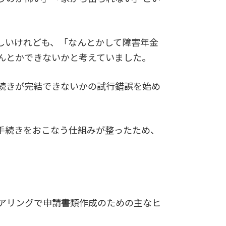
しいけれども、「なんとかして障害年金
んとかできないかと考えていました。
続きが完結できないかの試行錯誤を始め
手続きをおこなう仕組みが整ったため、
アリングで申請書類作成のための主なヒ