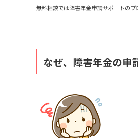
無料相談では障害年金申請サポートのプ
なぜ、障害年金の申