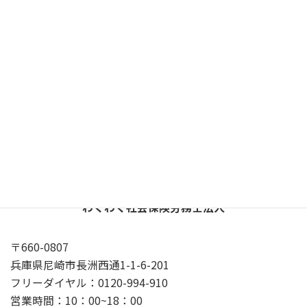
X
YouTube
Google
プライバシーポリシー
わくわく社会保険労務士法人
〒660-0807
兵庫県尼崎市長洲西通1-1-6-201
フリーダイヤル：0120-994-910
営業時間：10：00~18：00