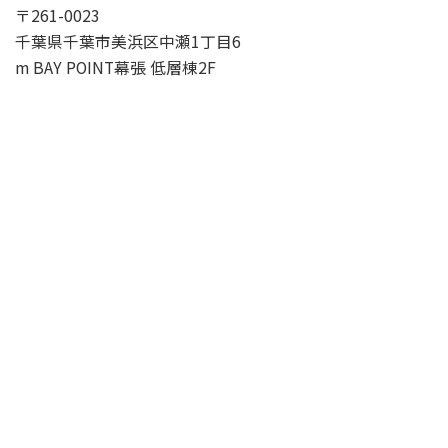
〒261-0023
千葉県千葉市美浜区中瀬1丁目6
m BAY POINT幕張 低層棟2F