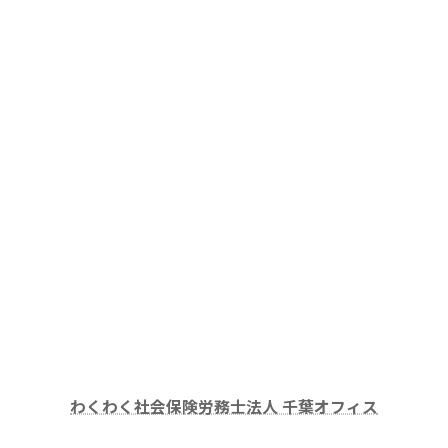
わくわく社会保険労務士法人 千葉オフィス