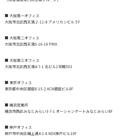
■ 大阪第一オフィス
大阪市北区西天満２-11-8 アメリカンビル５F
■ 大阪第二オフィス
大阪市北区西天満5-16-16 PRIX
■ 大阪第三オフィス
大阪市北区西天満4-7-1 北ビル1号館503
■ 東京オフィス
東京都中央区銀座8-15-2 ACN銀座ビル8F
■ 横浜営業所
横浜市西区みなとみらい3-7-1 オーシャンゲートみなとみらい8F
■ 神戸オフィス
神戸市中央区磯上通4-1-6 KDX神戸ビル10F