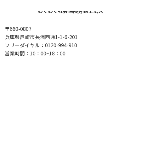
わくわく社会保険労務士法人
〒660-0807
兵庫県尼崎市長洲西通1-1-6-201
フリーダイヤル：0120-994-910
営業時間：10：00~18：00