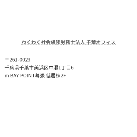
わくわく社会保険労務士法人 千葉オフィス
〒261-0023
千葉県千葉市美浜区中瀬1丁目6
m BAY POINT幕張 低層棟2F