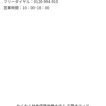
フリーダイヤル：0120-994-910
営業時間：10：00~18：00
わくわく社会保険労務士法人 千葉オフィス