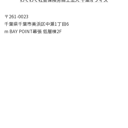
〒261-0023
千葉県千葉市美浜区中瀬1丁目6
m BAY POINT幕張 低層棟2F