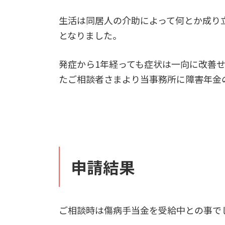
生活は同居人の介助によって何とか成り
となりました。
発症から1年経っても症状は一向に改善
たご相談者さまより当事務所に障害年金
申請結果
ご相談時は傷病手当金を受給中との事で