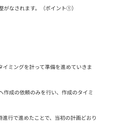
整がなされます。（ポイント①）
タイミングを計って準備を進めていきま
へ作成の依頼のみを行い、作成のタイミ
時進行で進めたことで、当初の計画どおり