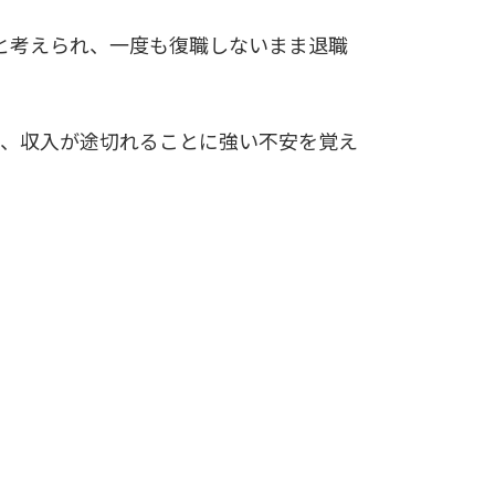
と考えられ、一度も復職しないまま退職
い、収入が途切れることに強い不安を覚え