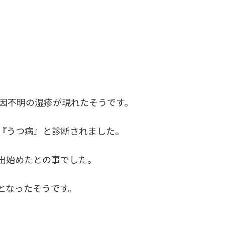
因不明の湿疹が現れたそうです。
『うつ病』と診断されました。
出始めたとの事でした。
となったそうです。