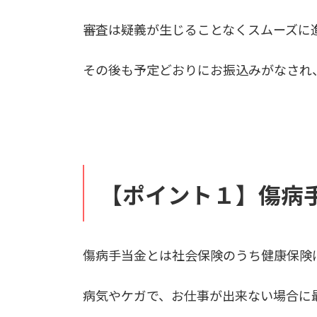
審査は疑義が生じることなくスムーズに
その後も予定どおりにお振込みがなされ
【ポイント１】傷病
傷病手当金とは社会保険のうち健康保険
病気やケガで、お仕事が出来ない場合に