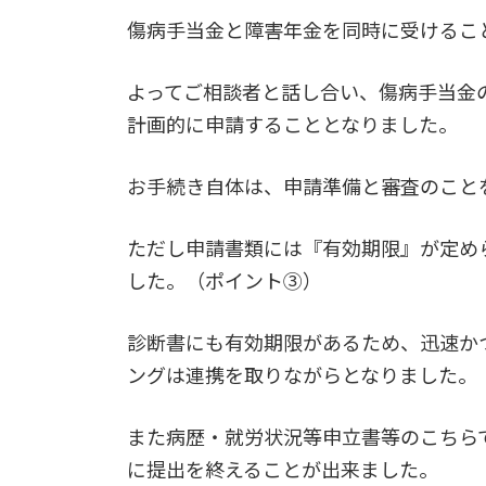
傷病手当金と障害年金を同時に受けるこ
よってご相談者と話し合い、傷病手当金
計画的に申請することとなりました。
お手続き自体は、申請準備と審査のこと
ただし申請書類には『有効期限』が定め
した。（ポイント③）
診断書にも有効期限があるため、迅速か
ングは連携を取りながらとなりました。
また病歴・就労状況等申立書等のこちら
に提出を終えることが出来ました。