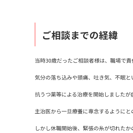
ご相談までの経緯
当時30歳だったご相談者様は、職場で
気分の落ち込みや頭痛、吐き気、不眠と
抗うつ薬等による治療を開始しましたが
主治医から一旦療養に専念するようにと
しかし休職開始後、緊張の糸が切れたか