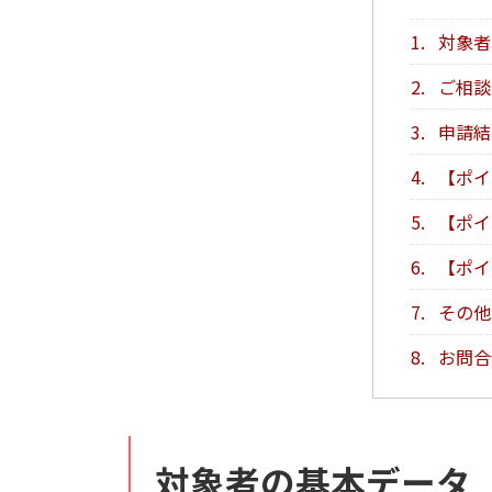
1.
対象者
2.
ご相談
3.
申請結
4.
【ポイ
5.
【ポイ
6.
【ポイ
7.
その他
8.
お問合
対象者の基本データ