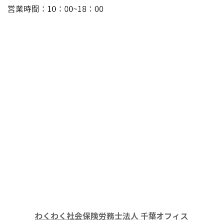
営業時間：10：00~18：00
わくわく社会保険労務士法人 千葉オフィス