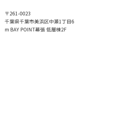
〒261-0023
千葉県千葉市美浜区中瀬1丁目6
m BAY POINT幕張 低層棟2F