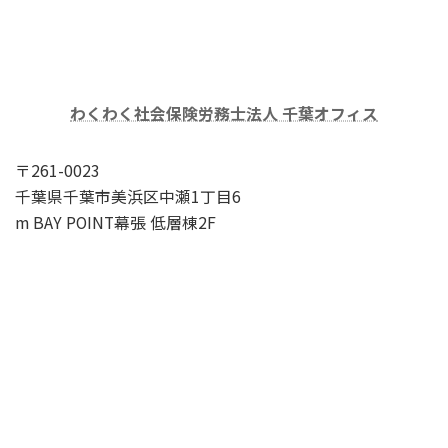
わくわく社会保険労務士法人 千葉オフィス
〒261-0023
千葉県千葉市美浜区中瀬1丁目6
m BAY POINT幕張 低層棟2F