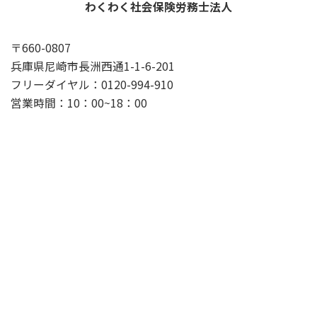
わくわく社会保険労務士法人
〒660-0807
兵庫県尼崎市長洲西通1-1-6-201
フリーダイヤル：0120-994-910
営業時間：10：00~18：00