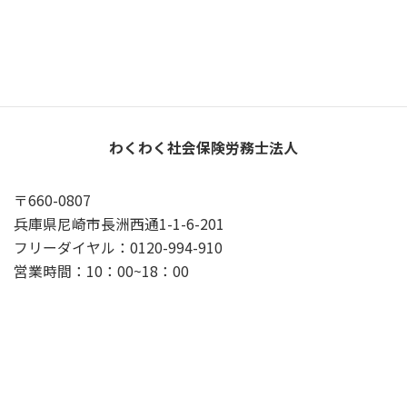
X
YouTube
Google
プライバシーポリシー
わくわく社会保険労務士法人
〒660-0807
兵庫県尼崎市長洲西通1-1-6-201
フリーダイヤル：0120-994-910
営業時間：10：00~18：00