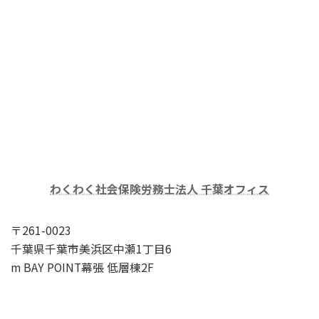
わくわく社会保険労務士法人 千葉オフィス
〒261-0023
千葉県千葉市美浜区中瀬1丁目6
m BAY POINT幕張 低層棟2F