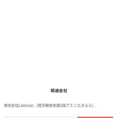
関連会社
株式会社Lanisoar （就労継続支援A型アトリエきらら）