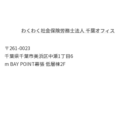
わくわく社会保険労務士法人 千葉オフィス
〒261-0023
千葉県千葉市美浜区中瀬1丁目6
m BAY POINT幕張 低層棟2F