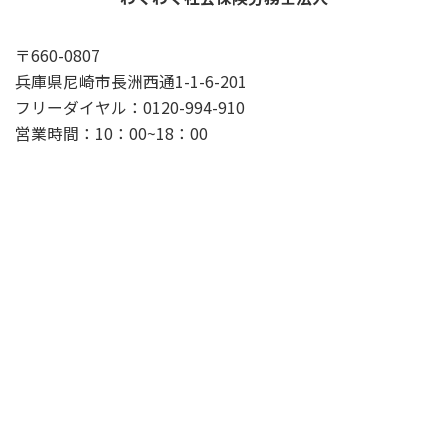
〒660-0807
兵庫県尼崎市長洲西通1-1-6-201
フリーダイヤル：0120-994-910
営業時間：10：00~18：00