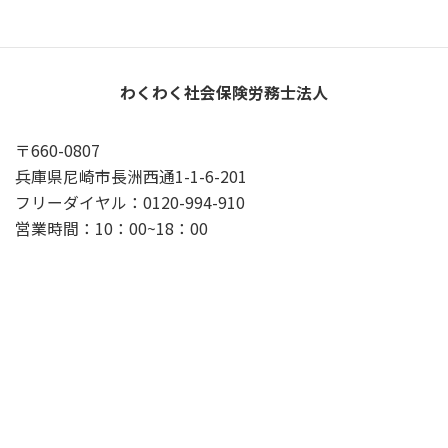
わくわく社会保険労務士法人
〒660-0807
兵庫県尼崎市長洲西通1-1-6-201
フリーダイヤル：0120-994-910
営業時間：10：00~18：00