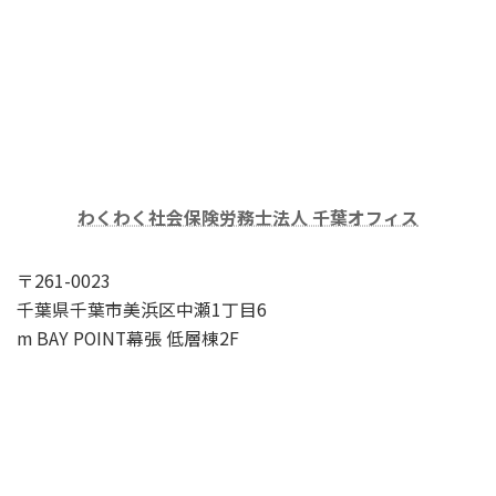
わくわく社会保険労務士法人 千葉オフィス
〒261-0023
千葉県千葉市美浜区中瀬1丁目6
m BAY POINT幕張 低層棟2F