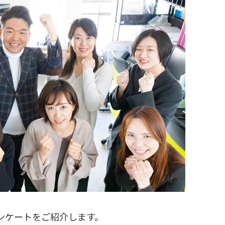
ンケートをご紹介します。