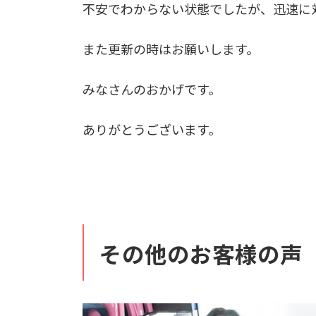
不安でわからない状態でしたが、迅速に
また更新の時はお願いします。
みなさんのおかげです。
ありがとうございます。
その他のお客様の声