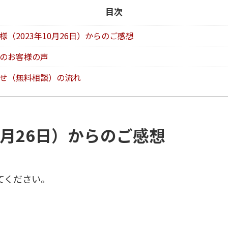
目次
様（2023年10月26日）からのご感想
のお客様の声
せ（無料相談）の流れ
0月26日）からのご感想
てください。