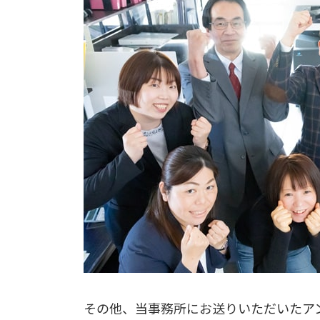
その他、当事務所にお送りいただいたア