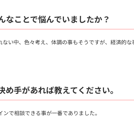
んなことで悩んでいましたか？
れない中、色々考え、体調の事もそうですが、経済的な
決め手があれば教えてください。
インで相談できる事が一番でありました。