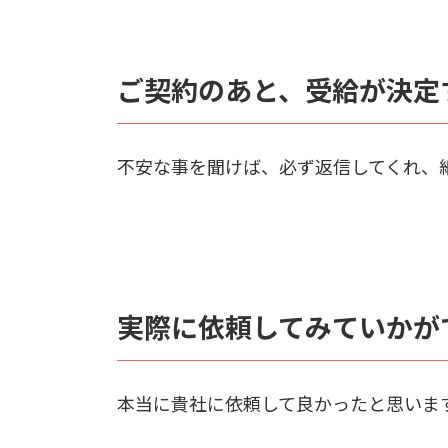
ご契約のあと、受給が決定
不安な事を聞けば、必ず返信してくれ、
実際に依頼してみていかが
本当に貴社に依頼して良かったと思いま