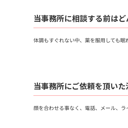
当事務所に相談する前はど
体調もすぐれない中、薬を服用しても眠
当事務所にご依頼を頂いた
顔を合わせる事なく、電話、メール、ラ