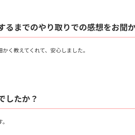
するまでのやり取りでの感想をお聞
細かく教えてくれて、安心しました。
でしたか？
す。