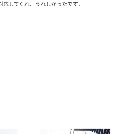
対応してくれ、うれしかったです。