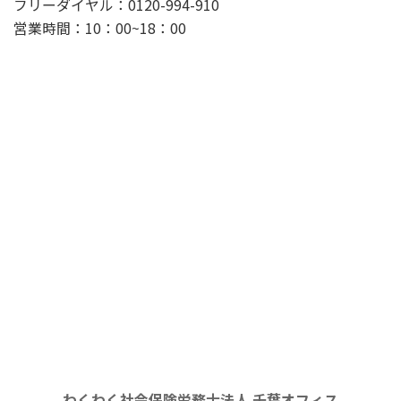
フリーダイヤル：0120-994-910
営業時間：10：00~18：00
わくわく社会保険労務士法人 千葉オフィス