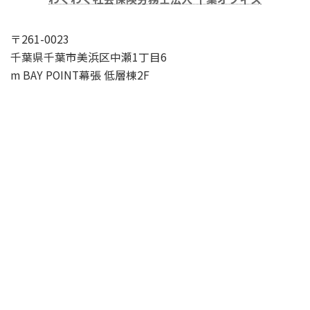
〒261-0023
千葉県千葉市美浜区中瀬1丁目6
m BAY POINT幕張 低層棟2F