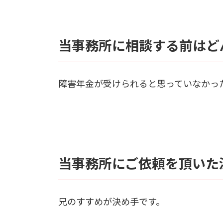
当事務所に相談する前はど
障害年金が受けられると思っていなかっ
当事務所にご依頼を頂いた
兄のすすめが決め手です。