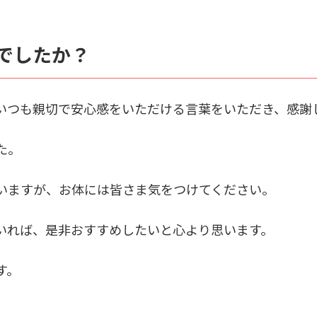
でしたか？
いつも親切で安心感をいただける言葉をいただき、感謝
た。
いますが、お体には皆さま気をつけてください。
いれば、是非おすすめしたいと心より思います。
す。