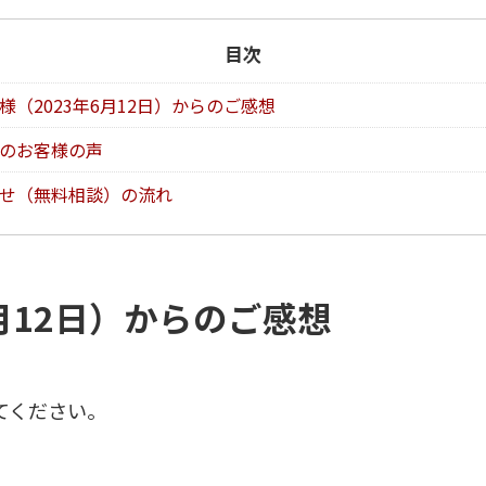
目次
様（2023年6月12日）からのご感想
のお客様の声
せ（無料相談）の流れ
月12日）からのご感想
てください。