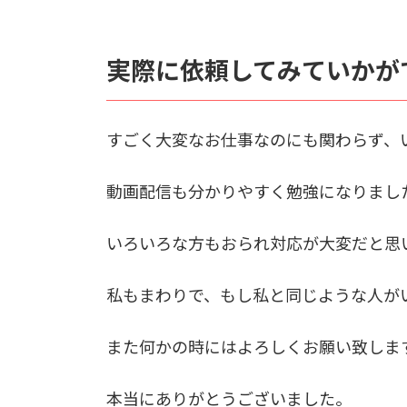
実際に依頼してみていかが
すごく大変なお仕事なのにも関わらず、
動画配信も分かりやすく勉強になりまし
いろいろな方もおられ対応が大変だと思
私もまわりで、もし私と同じような人が
また何かの時にはよろしくお願い致しま
本当にありがとうございました。