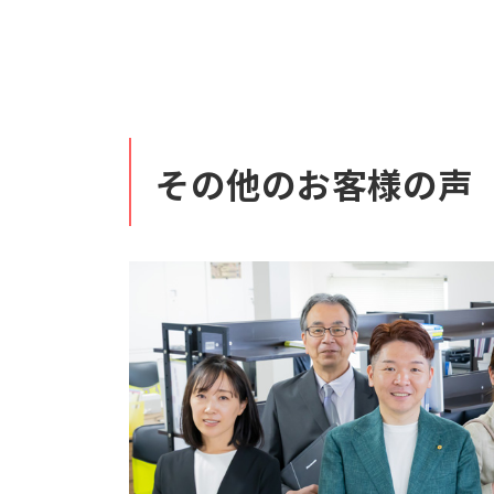
その他のお客様の声