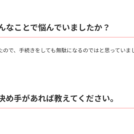
んなことで悩んでいましたか？
たので、手続きをしても無駄になるのではと思っていま
決め手があれば教えてください。