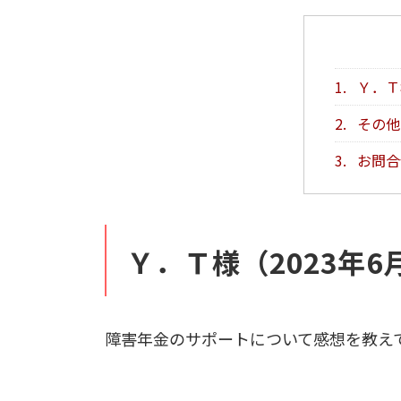
1.
Ｙ．Ｔ
2.
その他
3.
お問合
Ｙ．Ｔ様（2023年6
障害年金のサポートについて感想を教え