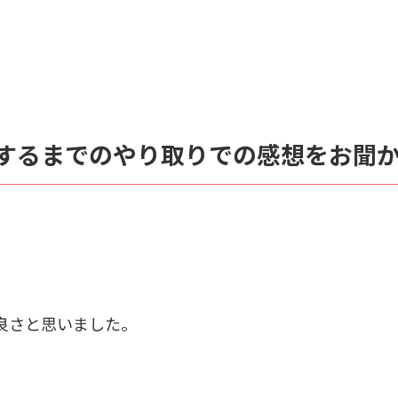
するまでのやり取りでの感想をお聞
良さと思いました。