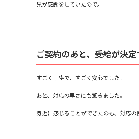
兄が感謝をしていたので。
ご契約のあと、受給が決定
すごく丁寧で、すごく安心でした。
あと、対応の早さにも驚きました。
身近に感じることができたのも、対応の