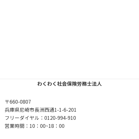
X
YouTube
Google
プライバシーポリシー
わくわく社会保険労務士法人
〒660-0807
兵庫県尼崎市長洲西通1-1-6-201
フリーダイヤル：0120-994-910
営業時間：10：00~18：00