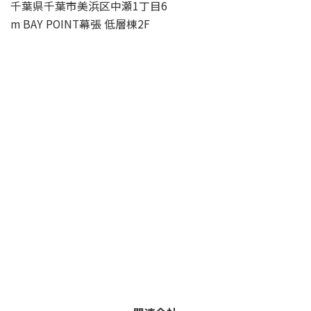
千葉県千葉市美浜区中瀬1丁目6
m BAY POINT幕張 低層棟2F