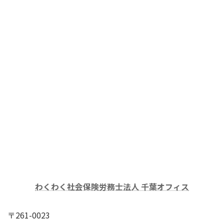
わくわく社会保険労務士法人 千葉オフィス
〒261-0023