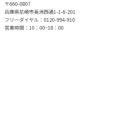
〒660-0807
兵庫県尼崎市長洲西通1-1-6-201
フリーダイヤル：0120-994-910
営業時間：10：00~18：00