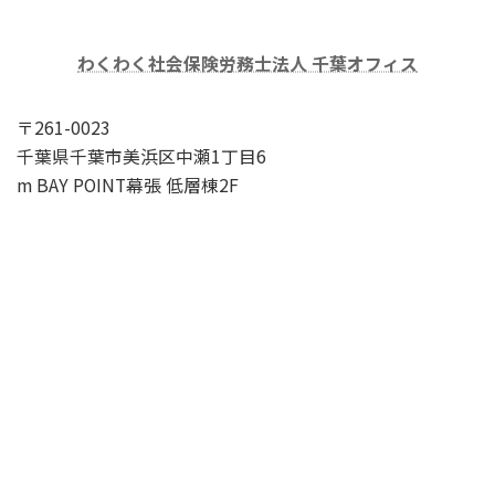
わくわく社会保険労務士法人 千葉オフィス
〒261-0023
千葉県千葉市美浜区中瀬1丁目6
m BAY POINT幕張 低層棟2F