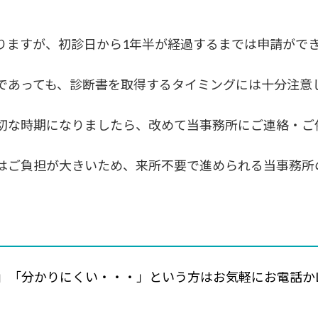
りますが、初診日から1年半が経過するまでは申請がで
であっても、診断書を取得するタイミングには十分注意
切な時期になりましたら、改めて当事務所にご連絡・ご
はご負担が大きいため、来所不要で進められる当事務所
」「分かりにくい・・・」という方はお気軽にお電話かL