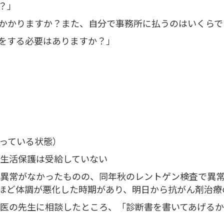
？」
かかりますか？また、自分で事務所に払うのはいくらで
をする必要はありますか？」
っている状態）
生活保護は受給していない
異常がなかったものの、同年秋のレントゲン検査で異
ほど体調が悪化した時期があり、明日から抗がん剤治療
医の先生に相談したところ、「診断書を書いてあげるか