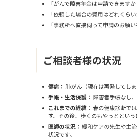
「がんで障害年金は申請できますか
「依頼した場合の費用はどれくらい
「事務所へ直接伺って申請のお願い
ご相談者様の状況
傷病：
肺がん（現在は再発してしま
手帳・生活保護：
障害者手帳なし、
これまでの経緯：
春の健康診断では
す。その後、歩くのもやっとという
医師の状況：
緩和ケアの先生や主治
状況です。