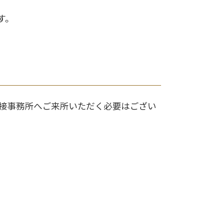
す。
直接事務所へご来所いただく必要はござい