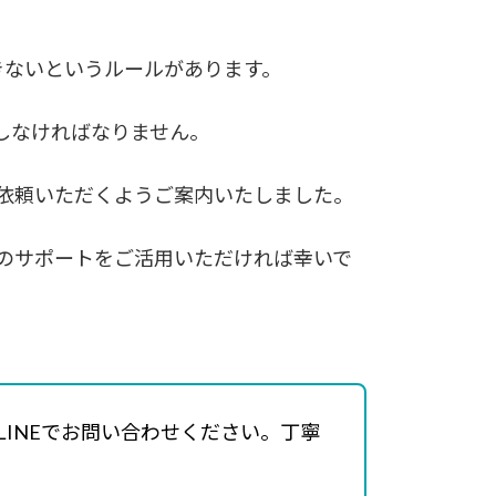
きないというルールがあります。
しなければなりません。
依頼いただくようご案内いたしました。
のサポートをご活用いただければ幸いで
INEでお問い合わせください。丁寧