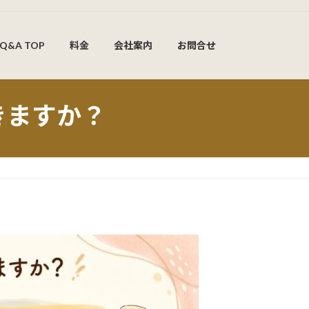
Q&A TOP
料金
会社案内
お問合せ
きますか？