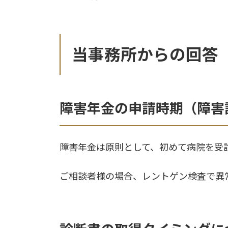
当事務所からの回答
障害年金の申請時期（障害
障害年金は原則として、初めて病院を受
ご相談者様の場合、レントゲン検査で異