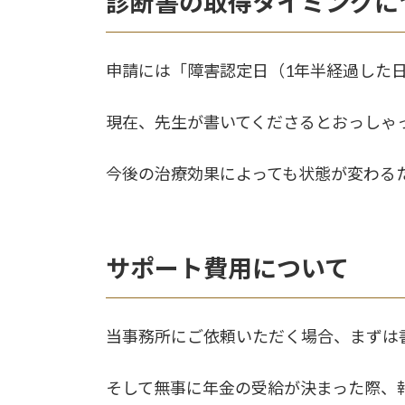
診断書の取得タイミングに
申請には「障害認定日（1年半経過した
現在、先生が書いてくださるとおっしゃ
今後の治療効果によっても状態が変わる
サポート費用について
当事務所にご依頼いただく場合、まずは
そして無事に年金の受給が決まった際、