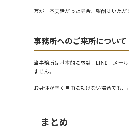
万が一不支給だった場合、報酬はいただ
事務所へのご来所について
当事務所は基本的に電話、LINE、メ
ません。
お身体が辛く自由に動けない場合でも、
まとめ