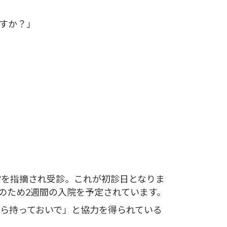
すか？」
常を指摘され受診。これが初診日となりま
のため2週間の入院を予定されています。
ら持っておいで」と協力を得られている