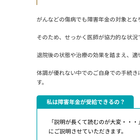
がんなどの傷病でも障害年金の対象とな
そのため、せっかく医師が協力的な状況
退院後の状態や治療の効果を踏まえ、適
体調が優れない中でのご自身での手続き
す。
私は障害年金が受給できるの？
「説明が長くて読むのが大変・・・
にご説明させていただきます。