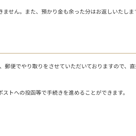
きません。また、預かり金も余った分はお返しいたしま
ール、郵便でやり取りをさせていただいておりますので、
ポストへの投函等で手続きを進めることができます。