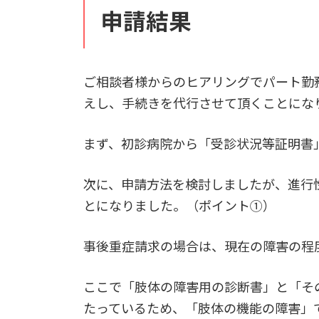
申請結果
ご相談者様からのヒアリングでパート勤
えし、手続きを代行させて頂くことにな
まず、初診病院から「受診状況等証明書
次に、申請方法を検討しましたが、進行
とになりました。（ポイント①）
事後重症請求の場合は、現在の障害の程
ここで「肢体の障害用の診断書」と「そ
たっているため、「肢体の機能の障害」