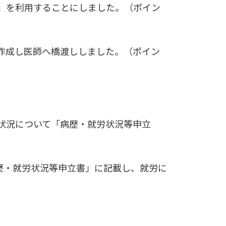
」を利用することにしました。（ポイン
作成し医師へ橋渡ししました。（ポイン
状況について「病歴・就労状況等申立
歴・就労状況等申立書」に記載し、就労に