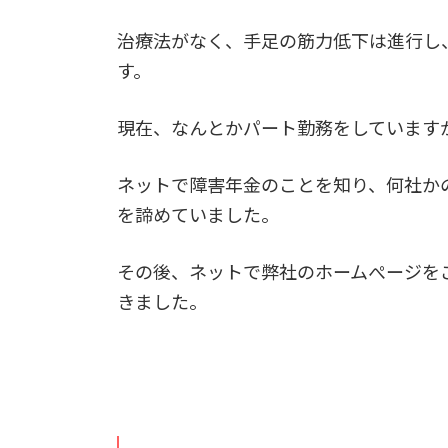
治療法がなく、手足の筋力低下は進行し
す。
現在、なんとかパート勤務をしています
ネットで障害年金のことを知り、何社か
を諦めていました。
その後、ネットで弊社のホームぺージを
きました。