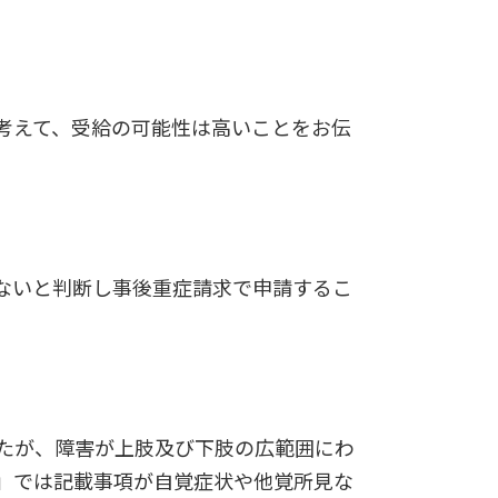
考えて、受給の可能性は高いことをお伝
ないと判断し事後重症請求で申請するこ
たが、障害が上肢及び下肢の広範囲にわ
」では記載事項が自覚症状や他覚所見な