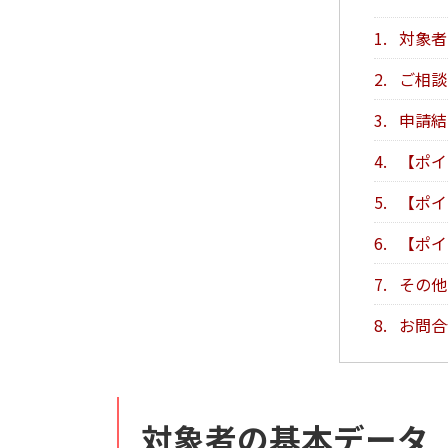
1.
対象者
2.
ご相談
3.
申請結
4.
【ポイ
5.
【ポイ
6.
【ポイ
7.
その他
8.
お問合
対象者の基本データ