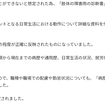
とができないと想定された為、「肢体の障害用の診断書
ントとなる日常生活における動作について詳細な資料を
の程度が正確に反映されたものになっていました。
期から現在までの病歴や通院歴、日常生活の状況、就労
ので、職種や職場での配慮や勤怠状況についても、「病
した。
定されました。