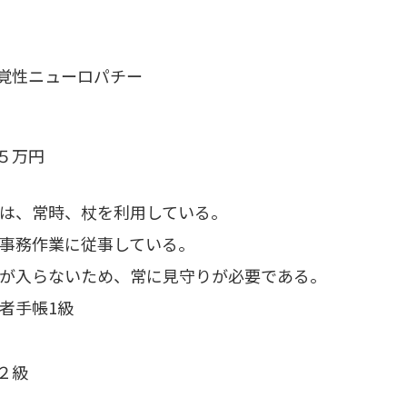
覚性ニューロパチー
５万円
は、常時、杖を利用している。
事務作業に従事している。
が入らないため、常に見守りが必要である。
者手帳1級
２級