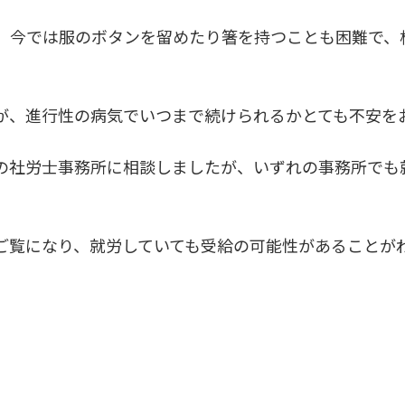
、今では服のボタンを留めたり箸を持つことも困難で、
が、進行性の病気でいつまで続けられるかとても不安を
の社労士事務所に相談しましたが、いずれの事務所でも
ご覧になり、就労していても受給の可能性があることが