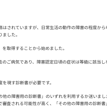
務はされていますが、日常生活の動作の障害の程度から
りました。
」を取得することから始めました。
性のご病気であり、障害認定日頃の症状は等級に該当し
度を現す診断書が必要です。
の他の障害用の診断書」のいずれを利用するか迷いまし
で審査される可能性が高く、「その他の障害用の診断書