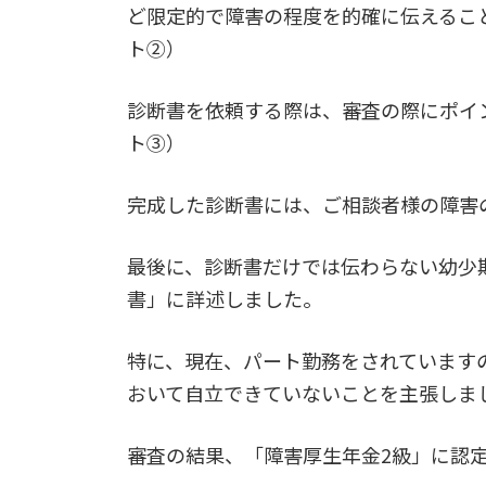
ど限定的で障害の程度を的確に伝えるこ
ト②）
診断書を依頼する際は、審査の際にポイ
ト③）
完成した診断書には、ご相談者様の障害
最後に、診断書だけでは伝わらない幼少
書」に詳述しました。
特に、現在、パート勤務をされています
おいて自立できていないことを主張しま
審査の結果、「障害厚生年金2級」に認