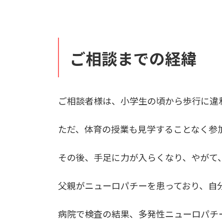
ご相談までの経緯
ご相談者様は、小学生の頃から歩行に違
ただ、体育の授業も見学することなく参
その後、手足に力が入らくなり、やがて
父親がニューロパチーを患っており、自
病院で検査の結果、多発性ニューロパチ