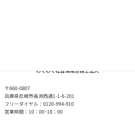
X
YouTube
Google
プライバシーポリシー
わくわく社会保険労務士法人
〒660-0807
兵庫県尼崎市長洲西通1-1-6-201
フリーダイヤル：0120-994-910
営業時間：10：00~18：00