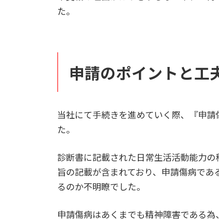
た。
申請のポイントと工
当社にて手続きを進めていく際、『申請
た。
診断書に記載された日常生活活動能力の
旨の記載が含まれており、申請傷病であ
るのか不明瞭でした。
申請傷病はあくまでも精神障害である為