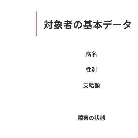
対象者の基本データ
病名
性別
支給額
障害の状態