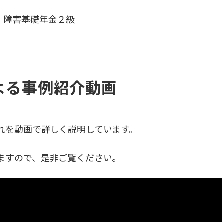
障害基礎年金２級
よる事例紹介動画
れを動画で詳しく説明しています。
ますので、是非ご覧ください。