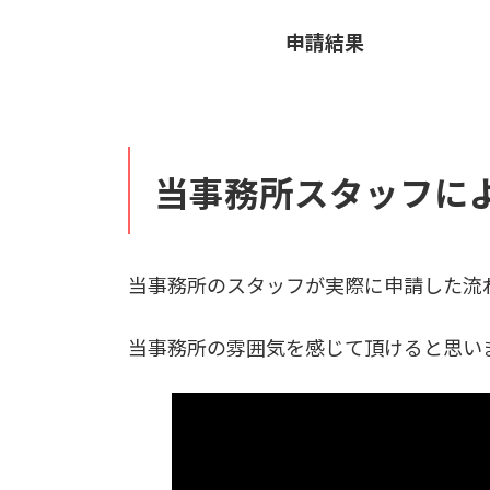
申請結果
当事務所スタッフに
当事務所のスタッフが実際に申請した流
当事務所の雰囲気を感じて頂けると思い