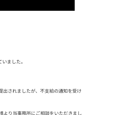
ていました。
提出されましたが、不支給の通知を受け
様より当事務所にご相談をいただきまし