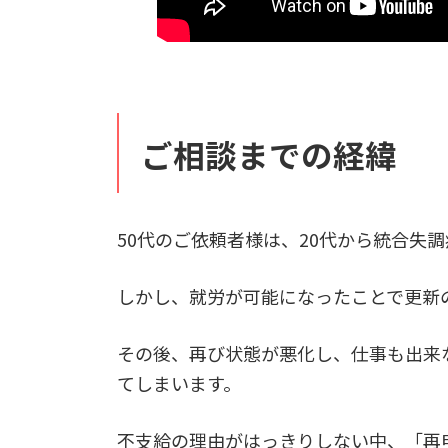
ご相談までの経緯
50代のご依頼者様は、20代から統合失
しかし、就労が可能になったことで更新
その後、再び状態が悪化し、仕事も出来
てしまいます。
不支給の理由がはっきりしない中、「再