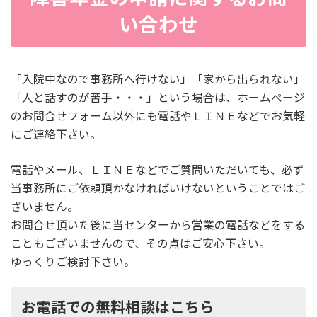
い合わせ
「入院中なので事務所へ行けない」「家から出られない」
「人と話すのが苦手・・・」という場合は、ホームページ
のお問合せフォーム以外にも電話やＬＩＮＥなどでお気軽
にご連絡下さい。
電話やメール、ＬＩＮＥなどでご質問いただいても、必ず
当事務所にご依頼頂かなければいけないということではご
ざいません。
お問合せ頂いた後に当センターから営業の電話などをする
こともございませんので、その点はご安心下さい。
ゆっくりご検討下さい。
お電話での無料相談はこちら