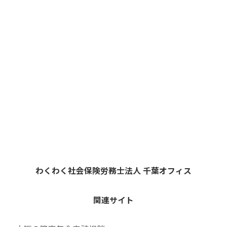
わくわく社会保険労務士法人 千葉オフィス
関連サイト