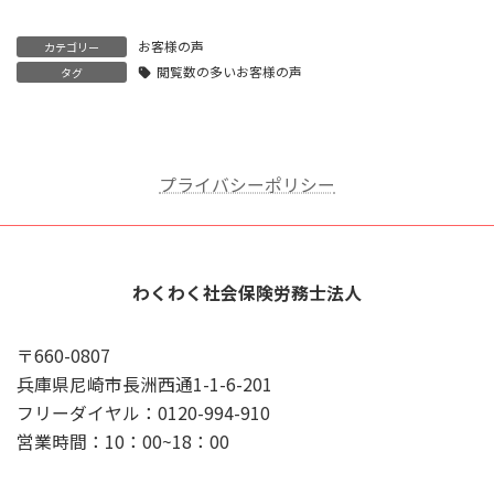
お客様の声
カテゴリー
閲覧数の多いお客様の声
タグ
プライバシーポリシー
わくわく社会保険労務士法人
〒660-0807
兵庫県尼崎市長洲西通1-1-6-201
フリーダイヤル：0120-994-910
営業時間：10：00~18：00