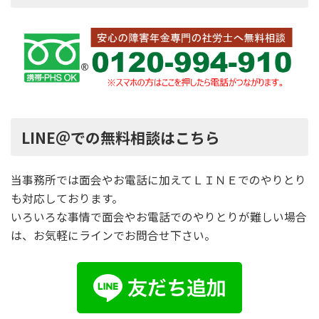
LINE＠での無料相談はこちら
当事務所では面会やお電話に加えてＬＩＮＥでのやりとり
も対応しております。
いろいろな事情で面会やお電話でのやりとりが難しい場合
は、お気軽にラインでお問合せ下さい。